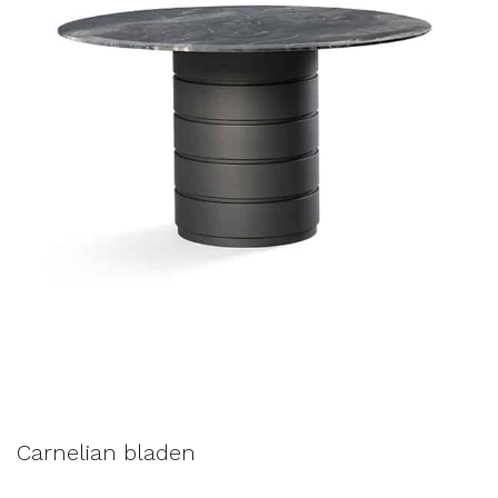
Carnelian bladen