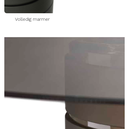
Volledig marmer