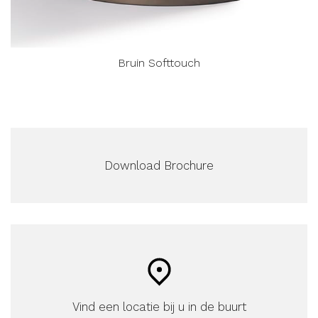
Bruin Softtouch
Download Brochure
Vind een locatie bij u in de buurt