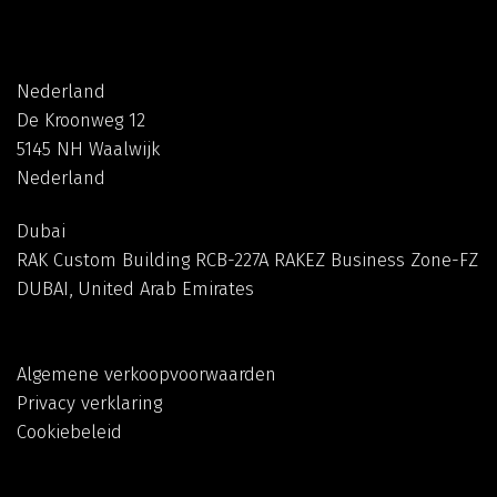
Nederland
De Kroonweg 12
5145 NH Waalwijk
Nederland
Dubai
RAK Custom Building RCB-227A RAKEZ Business Zone-FZ
DUBAI, United Arab Emirates
Algemene verkoopvoorwaarden
Privacy verklaring
Cookiebeleid