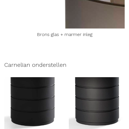
Brons glas + marmer inleg
Carnelian onderstellen