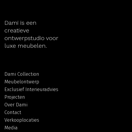
Dami is een
creatieve
ontwerpstudio voor
luxe meubelen.
Dami Collection
Meubelontwerp
Exclusief Interieuradvies
Projecten
Over Dami
Contact
Verkooplocaties
Media