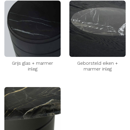
Grijs glas + marmer
Geborsteld eiken +
inleg
marmer inleg