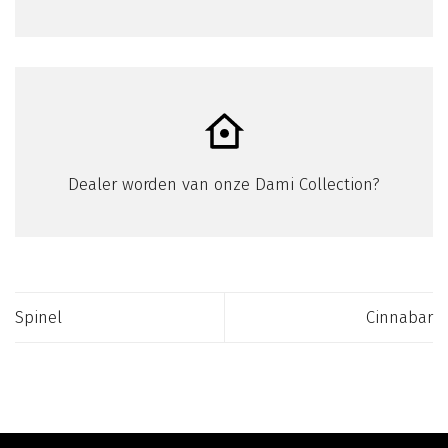
Dealer worden van onze Dami Collection?
Spinel
Cinnabar